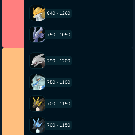
840 - 1260
750 - 1050
790 - 1200
750 - 1100
700 - 1150
700 - 1150