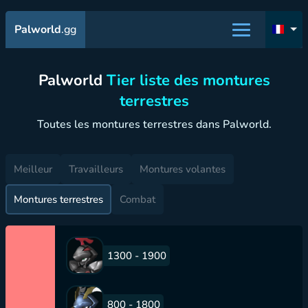
Palworld
.gg
Palworld
Tier liste des montures
terrestres
Toutes les montures terrestres dans Palworld.
Meilleur
Travailleurs
Montures volantes
Montures terrestres
Combat
1300 - 1900
800 - 1800