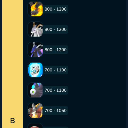
800 - 1200
800 - 1200
800 - 1200
700 - 1100
700 - 1100
700 - 1050
B