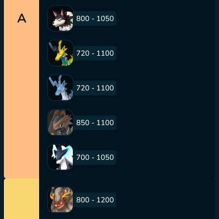
A
800 - 1050
720 - 1100
720 - 1100
850 - 1100
700 - 1050
800 - 1200