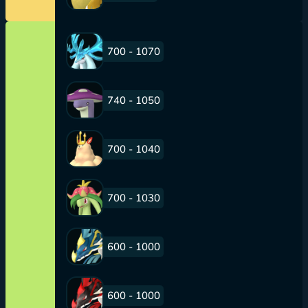
700 - 1070
740 - 1050
700 - 1040
700 - 1030
600 - 1000
600 - 1000