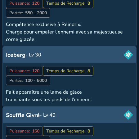
Puissance:
120
Temps de Recharge:
8
Portée:
550 - 2000
Compétence exclusive à Reindrix.
Charge pour empaler l'ennemi avec sa majestueuse
corne glacée.
Iceberg
- Lv 30
Puissance:
120
Temps de Recharge:
8
Portée:
100 - 5000
Fait apparaître une lame de glace
tranchante sous les pieds de l’ennemi.
Souffle Givré
- Lv 40
Puissance:
160
Temps de Recharge:
8