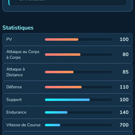
Statistiques
100
PV
Attaque au Corps
80
à Corps
Attaque à
85
Distance
110
Défense
100
Support
140
Endurance
700
Vitesse de Course