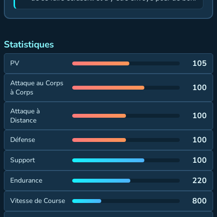
Statistiques
105
PV
Attaque au Corps
100
à Corps
Attaque à
100
Distance
100
Défense
100
Support
220
Endurance
800
Vitesse de Course