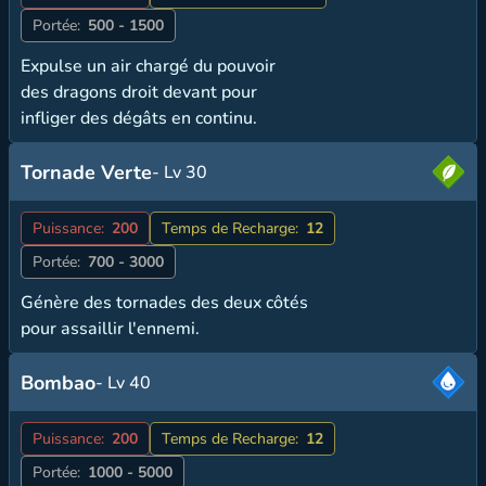
Portée:
500 - 1500
Expulse un air chargé du pouvoir
des dragons droit devant pour
infliger des dégâts en continu.
Tornade Verte
- Lv 30
Puissance:
200
Temps de Recharge:
12
Portée:
700 - 3000
Génère des tornades des deux côtés
pour assaillir l'ennemi.
Bombao
- Lv 40
Puissance:
200
Temps de Recharge:
12
Portée:
1000 - 5000