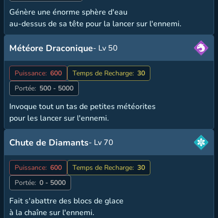
Génère une énorme sphère d'eau
au-dessus de sa tête pour la lancer sur l'ennemi.
Météore Draconique
- Lv 50
Puissance:
600
Temps de Recharge:
30
Portée:
500 - 5000
Invoque tout un tas de petites météorites
pour les lancer sur l'ennemi.
Chute de Diamants
- Lv 70
Puissance:
600
Temps de Recharge:
30
Portée:
0 - 5000
Fait s'abattre des blocs de glace
à la chaîne sur l'ennemi.