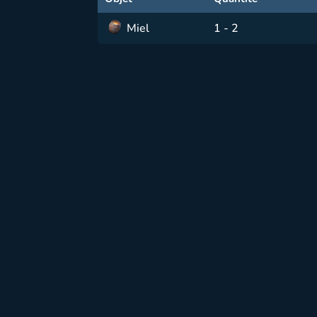
Miel
1 - 2