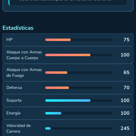
Estadísticas
75
HP
Ataque con Armas
100
Cuerpo a Cuerpo
Ataque con Armas
65
de Fuego
70
Defensa
100
Soporte
100
Energía
Velocidad de
245
Carrera