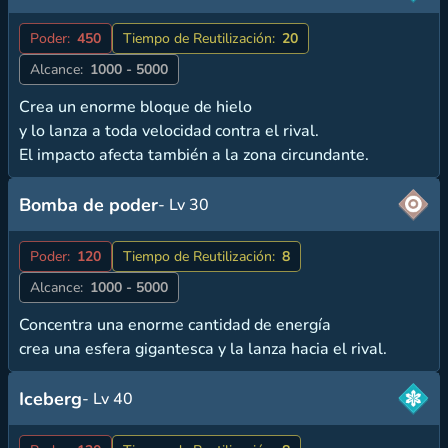
Poder:
450
Tiempo de Reutilización:
20
Alcance:
1000 - 5000
Crea un enorme bloque de hielo
y lo lanza a toda velocidad contra el rival.
El impacto afecta también a la zona circundante.
Bomba de poder
- Lv 30
Poder:
120
Tiempo de Reutilización:
8
Alcance:
1000 - 5000
Concentra una enorme cantidad de energía
crea una esfera gigantesca y la lanza hacia el rival.
Iceberg
- Lv 40