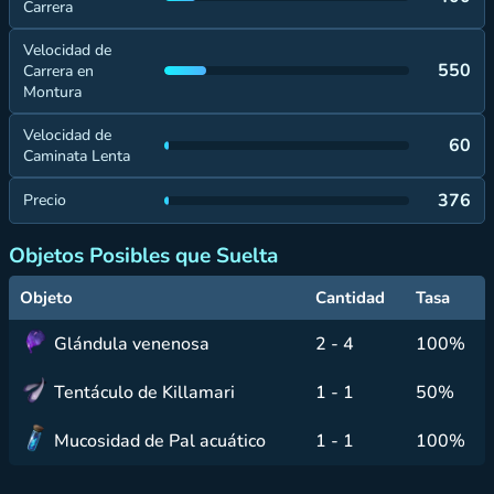
Carrera
Velocidad de
550
Carrera en
Montura
Velocidad de
60
Caminata Lenta
376
Precio
Objetos Posibles que Suelta
Objeto
Cantidad
Tasa
Glándula venenosa
2 - 4
100%
Tentáculo de Killamari
1 - 1
50%
Mucosidad de Pal acuático
1 - 1
100%