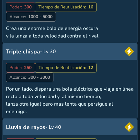
Poder:
300
Tiempo de Reutilización:
16
Alcance:
1000 - 5000
Crea una enorme bola de energía oscura
y la lanza a toda velocidad contra el rival.
Triple chispa
- Lv 30
Poder:
250
Tiempo de Reutilización:
12
Alcance:
300 - 3000
Por un lado, dispara una bola eléctrica que viaja en línea
recta a toda velocidad y, al mismo tiempo,
lanza otra igual pero más lenta que persigue al
enemigo.
Lluvia de rayos
- Lv 40