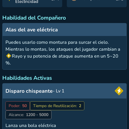
Electricidad
Habilidad del Compañero
Alas del ave eléctrica
Puedes usarlo como montura para surcar el cielo.
Mientras lo montas, los ataques del jugador cambian a
Rayo y su potencia de ataque aumenta en un 5~20
%.
Habilidades Activas
Disparo chispeante
- Lv 1
Poder:
50
Tiempo de Reutilización:
2
Alcance:
1200 - 5000
Lanza una bola eléctrica