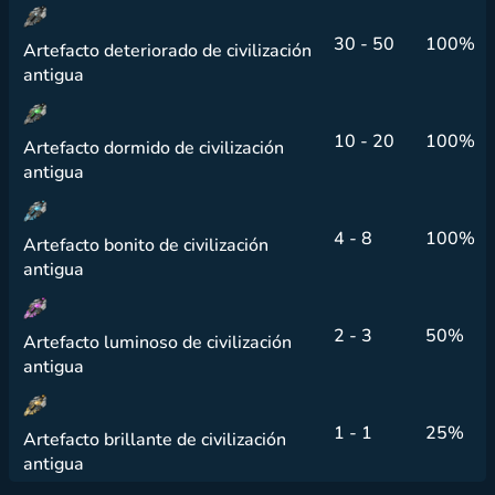
30 - 50
100%
Artefacto deteriorado de civilización
antigua
10 - 20
100%
Artefacto dormido de civilización
antigua
4 - 8
100%
Artefacto bonito de civilización
antigua
2 - 3
50%
Artefacto luminoso de civilización
antigua
1 - 1
25%
Artefacto brillante de civilización
antigua