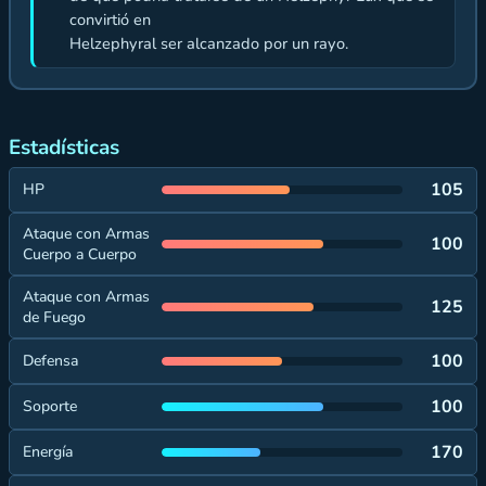
convirtió en
Helzephyral ser alcanzado por un rayo.
Estadísticas
105
HP
Ataque con Armas
100
Cuerpo a Cuerpo
Ataque con Armas
125
de Fuego
100
Defensa
100
Soporte
170
Energía