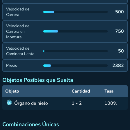
Velocidad de
500
Carrera
Velocidad de
750
Carrera en
Montura
Velocidad de
50
Caminata Lenta
2382
Precio
Objetos Posibles que Suelta
Objeto
Cantidad
Tasa
Órgano de hielo
1 - 2
100%
Combinaciones Únicas