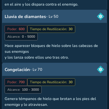
en el aire y los dispara contra el enemigo.
Lluvia de diamantes
- Lv 50
Poder:
600
Tiempo de Reutilización:
30
Alcance:
0 - 5000
Hace aparecer bloques de hielo sobre las cabezas de
sus enemigos
y los lanza sobre ellos uno tras otro.
Congelación
- Lv 70
Poder:
700
Tiempo de Reutilización:
30
Alcance:
100 - 3000
Genera témpanos de hielo que brotan a los pies del
enemigo y lo atraviesan.