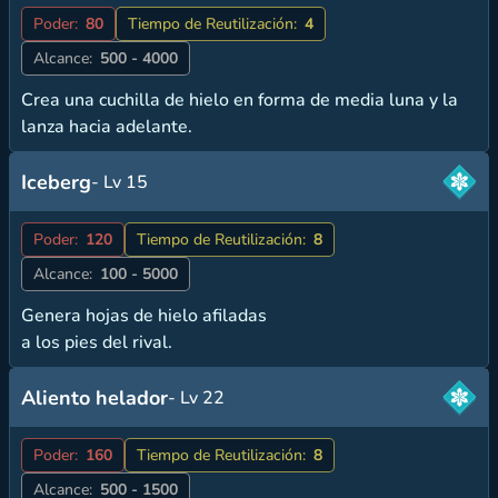
Poder:
80
Tiempo de Reutilización:
4
Alcance:
500 - 4000
Crea una cuchilla de hielo en forma de media luna y la
lanza hacia adelante.
Iceberg
- Lv 15
Poder:
120
Tiempo de Reutilización:
8
Alcance:
100 - 5000
Genera hojas de hielo afiladas
a los pies del rival.
Aliento helador
- Lv 22
Poder:
160
Tiempo de Reutilización:
8
Alcance:
500 - 1500