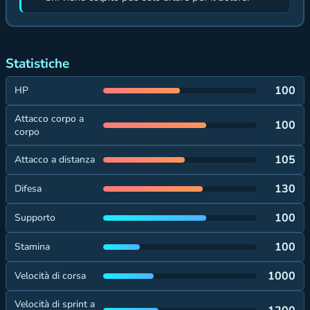
Statistiche
100
HP
Attacco corpo a
100
corpo
105
Attacco a distanza
130
Difesa
100
Supporto
100
Stamina
1000
Velocità di corsa
Velocità di sprint a