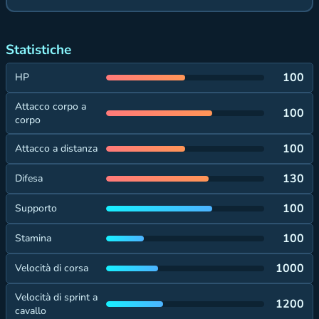
Statistiche
100
HP
Attacco corpo a
100
corpo
100
Attacco a distanza
130
Difesa
100
Supporto
100
Stamina
1000
Velocità di corsa
Velocità di sprint a
1200
cavallo