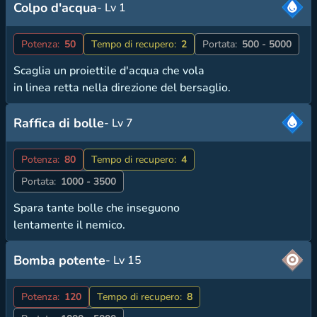
Colpo d'acqua
- Lv 1
Potenza:
50
Tempo di recupero:
2
Portata:
500 - 5000
Scaglia un proiettile d'acqua che vola
in linea retta nella direzione del bersaglio.
Raffica di bolle
- Lv 7
Potenza:
80
Tempo di recupero:
4
Portata:
1000 - 3500
Spara tante bolle che inseguono
lentamente il nemico.
Bomba potente
- Lv 15
Potenza:
120
Tempo di recupero:
8