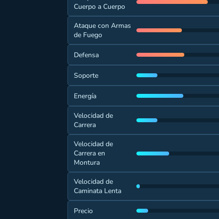
Cuerpo a Cuerpo
Ataque con Armas
de Fuego
Defensa
Soporte
Energía
Velocidad de
Carrera
Velocidad de
Carrera en
Montura
Velocidad de
Caminata Lenta
Precio