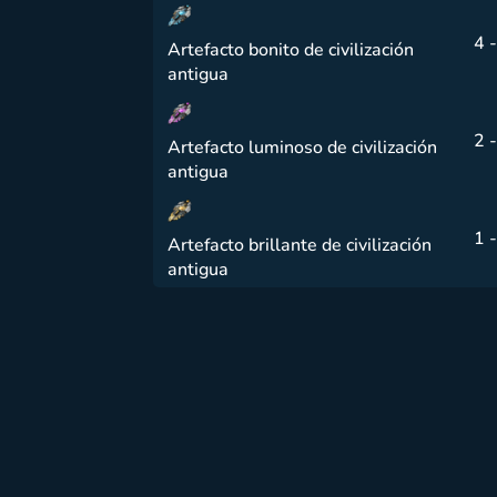
4 -
Artefacto bonito de civilización
antigua
2 -
Artefacto luminoso de civilización
antigua
1 -
Artefacto brillante de civilización
antigua