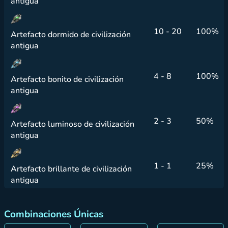
antigua
10 - 20
100%
Artefacto dormido de civilización
antigua
4 - 8
100%
Artefacto bonito de civilización
antigua
2 - 3
50%
Artefacto luminoso de civilización
antigua
1 - 1
25%
Artefacto brillante de civilización
antigua
Combinaciones Únicas