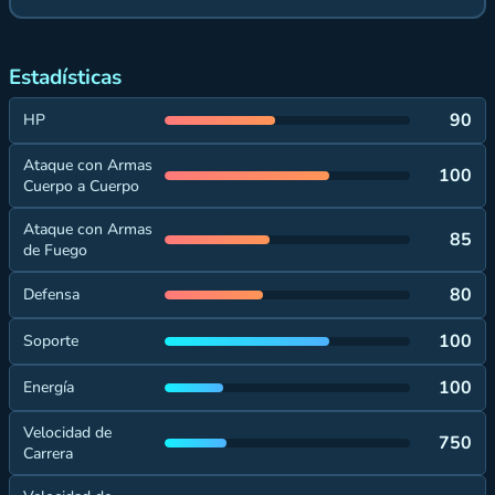
Estadísticas
90
HP
Ataque con Armas
100
Cuerpo a Cuerpo
Ataque con Armas
85
de Fuego
80
Defensa
100
Soporte
100
Energía
Velocidad de
750
Carrera