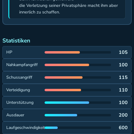
die Verletzung seiner Privatsphäre macht ihm aber
innerlich zu schaffen.
Statistiken
105
HP
100
Nahkampfangriff
115
Schussangriff
110
Verteidigung
100
Unterstützung
200
Ausdauer
600
Laufgeschwindigkeit