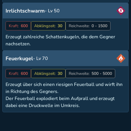
Irrlichtschwarm
- Lv 50
Kraft:
600
Abklingzeit:
30
Reichweite:
0 - 1500
Erzeugt zahlreiche Schattenkugeln, die dem Gegner
nachsetzen.
Feuerkugel
- Lv 70
Kraft:
600
Abklingzeit:
30
Reichweite:
500 - 5000
Erzeugt über sich einen riesigen Feuerball und wirft ihn
in Richtung des Gegners.
Der Feuerball explodiert beim Aufprall und erzeugt
dabei eine Druckwelle im Umkreis.