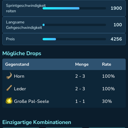
Sprintgeschwindigkeit
1900
reiten
Langsame
100
Gehgeschwindigkeit
4256
Preis
Mögliche Drops
Gegenstand
Menge
Rate
Horn
2 - 3
100%
Leder
2 - 3
100%
Große Pal-Seele
1 - 1
30%
Einzigartige Kombinationen