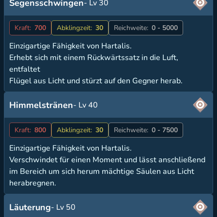
Segensschwingen
- Lv 30
Kraft:
700
Abklingzeit:
30
Reichweite:
0 - 5000
Einzigartige Fähigkeit von Hartalis.
Erhebt sich mit einem Rückwärtssatz in die Luft,
entfaltet
Flügel aus Licht und stürzt auf den Gegner herab.
Himmelstränen
- Lv 40
Kraft:
800
Abklingzeit:
30
Reichweite:
0 - 7500
Einzigartige Fähigkeit von Hartalis.
Verschwindet für einen Moment und lässt anschließend
im Bereich um sich herum mächtige Säulen aus Licht
herabregnen.
Läuterung
- Lv 50