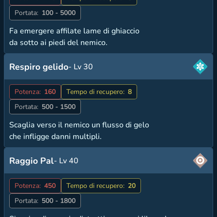
Portata:
100 - 5000
Fa emergere affilate lame di ghiaccio
da sotto ai piedi del nemico.
Respiro gelido
- Lv 30
Potenza:
160
Tempo di recupero:
8
Portata:
500 - 1500
Scaglia verso il nemico un flusso di gelo
che infligge danni multipli.
Raggio Pal
- Lv 40
Potenza:
450
Tempo di recupero:
20
Portata:
500 - 1800