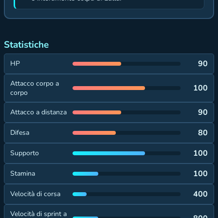
Statistiche
90
HP
Attacco corpo a
100
corpo
90
Attacco a distanza
80
Difesa
100
Supporto
100
Stamina
400
Velocità di corsa
Velocità di sprint a