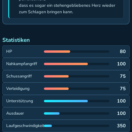
dass es sogar ein stehengebliebenes Herz wieder
zum Schlagen bringen kann.
Statistiken
80
HP
100
Nahkampfangriff
75
Schussangriff
75
Verteidigung
100
Unterstützung
100
Ausdauer
350
Laufgeschwindigkeit