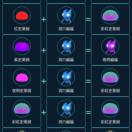
+
=
红史莱姆
洞穴蝙蝠
彩虹史莱姆
+
=
紫史莱姆
洞穴蝙蝠
夜明蝙蝠
+
=
夜明史莱姆
洞穴蝙蝠
彩虹史莱姆
+
=
彩虹史莱姆
洞穴蝙蝠
彩虹史莱姆