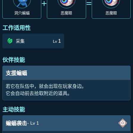
+
=
洞穴蝙蝠
恶魔眼
恶魔眼
工作适用性
1
采集
Lv
伙伴技能
支援蝙蝠
若它在队伍中，就会出现在玩家身边。
它会自动前去拾取附近的道具。
主动技能
- Lv 1
蝙蝠袭击