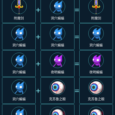
+
=
附魔剑
洞穴蝙蝠
附魔剑
+
=
洞穴蝙蝠
洞穴蝙蝠
洞穴蝙蝠
+
=
洞穴蝙蝠
夜明蝙蝠
夜明蝙蝠
+
=
洞穴蝙蝠
克苏鲁之眼
克苏鲁之眼