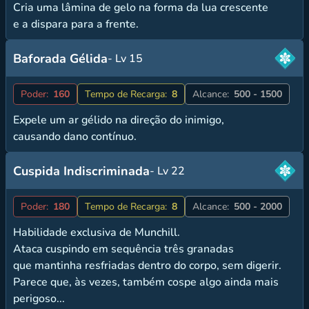
Cria uma lâmina de gelo na forma da lua crescente
e a dispara para a frente.
Baforada Gélida
- Lv 15
Poder:
160
Tempo de Recarga:
8
Alcance:
500 - 1500
Expele um ar gélido na direção do inimigo,
causando dano contínuo.
Cuspida Indiscriminada
- Lv 22
Poder:
180
Tempo de Recarga:
8
Alcance:
500 - 2000
Habilidade exclusiva de Munchill.
Ataca cuspindo em sequência três granadas
que mantinha resfriadas dentro do corpo, sem digerir.
Parece que, às vezes, também cospe algo ainda mais
perigoso...