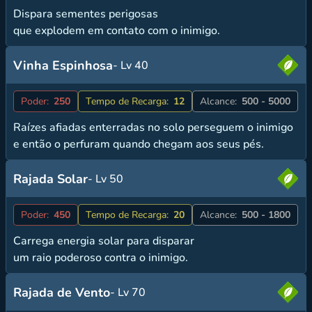
Dispara sementes perigosas
que explodem em contato com o inimigo.
Vinha Espinhosa
- Lv 40
Poder:
250
Tempo de Recarga:
12
Alcance:
500 - 5000
Raízes afiadas enterradas no solo perseguem o inimigo
e então o perfuram quando chegam aos seus pés.
Rajada Solar
- Lv 50
Poder:
450
Tempo de Recarga:
20
Alcance:
500 - 1800
Carrega energia solar para disparar
um raio poderoso contra o inimigo.
Rajada de Vento
- Lv 70