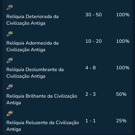
30 - 50
100%
Relíquia Deteriorada da
Civilização Antiga
10 - 20
100%
Relíquia Adormecida da
Civilização Antiga
4 - 8
100%
Relíquia Deslumbrante da
Civilização Antiga
2 - 3
50%
Relíquia Brilhante da Civilização
Antiga
1 - 1
25%
Relíquia Reluzente da Civilização
Antiga