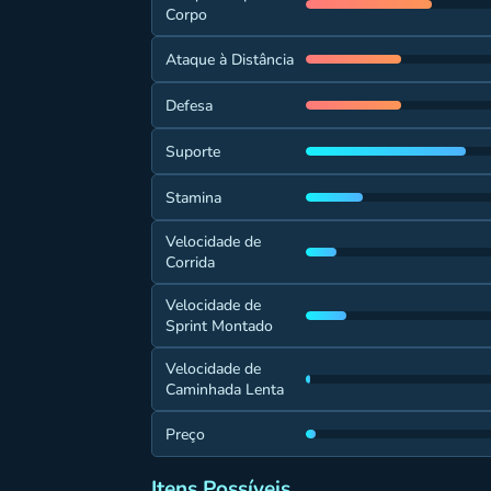
Corpo
Ataque à Distância
Defesa
Suporte
Stamina
Velocidade de
Corrida
Velocidade de
Sprint Montado
Velocidade de
Caminhada Lenta
Preço
Itens Possíveis