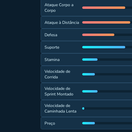
Ataque Corpo a
Corpo
Ataque à Distância
Defesa
Suporte
Stamina
Velocidade de
Corrida
Velocidade de
Sprint Montado
Velocidade de
Caminhada Lenta
Preço