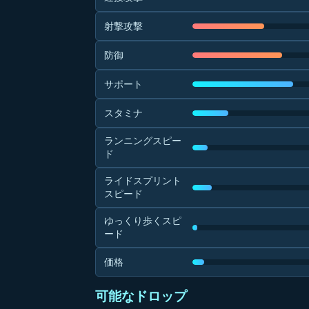
射撃攻撃
防御
サポート
スタミナ
ランニングスピー
ド
ライドスプリント
スピード
ゆっくり歩くスピ
ード
価格
可能なドロップ