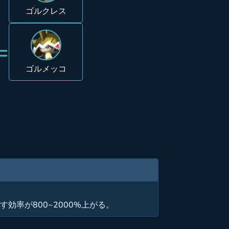
ゴルクレス
=
ゴルメッコ
効率が800~2000%上がる。