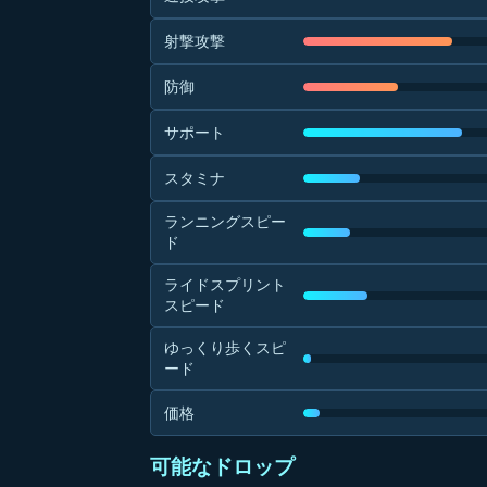
射撃攻撃
防御
サポート
スタミナ
ランニングスピー
ド
ライドスプリント
スピード
ゆっくり歩くスピ
ード
価格
可能なドロップ