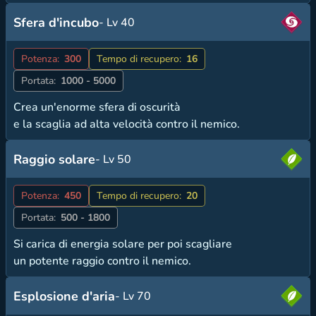
Sfera d'incubo
- Lv 40
Potenza:
300
Tempo di recupero:
16
Portata:
1000 - 5000
Crea un'enorme sfera di oscurità
e la scaglia ad alta velocità contro il nemico.
Raggio solare
- Lv 50
Potenza:
450
Tempo di recupero:
20
Portata:
500 - 1800
Si carica di energia solare per poi scagliare
un potente raggio contro il nemico.
Esplosione d'aria
- Lv 70