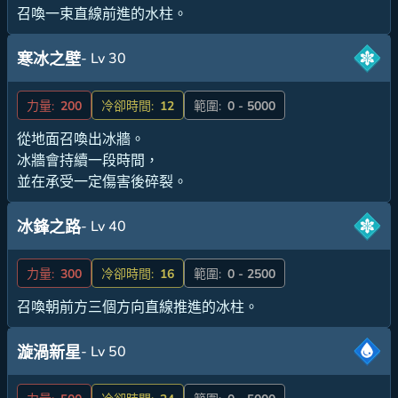
召喚一束直線前進的水柱。
- Lv 30
寒冰之壁
力量:
200
冷卻時間:
12
範圍:
0 - 5000
從地面召喚出冰牆。
冰牆會持續一段時間，
並在承受一定傷害後碎裂。
- Lv 40
冰鋒之路
力量:
300
冷卻時間:
16
範圍:
0 - 2500
召喚朝前方三個方向直線推進的冰柱。
- Lv 50
漩渦新星