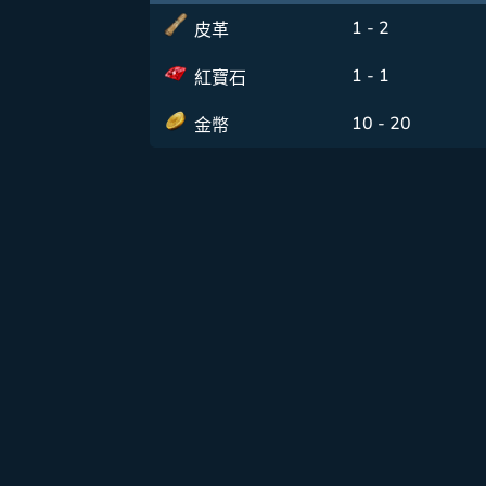
1 - 2
皮革
1 - 1
紅寶石
10 - 20
金幣