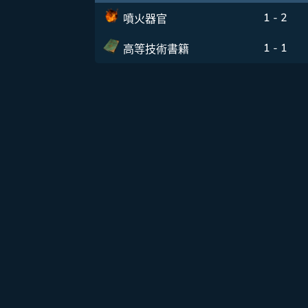
1 - 2
噴火器官
1 - 1
高等技術書籍