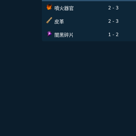
2 - 3
噴火器官
2 - 3
皮革
1 - 2
闇黑碎片