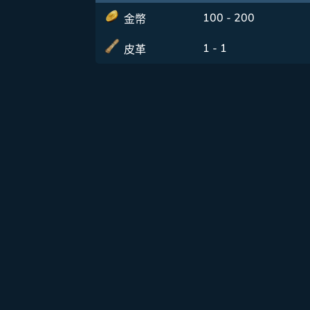
100 - 200
金幣
1 - 1
皮革