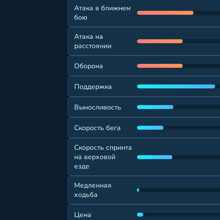
Атака в ближнем
бою
Атака на
расстоянии
Оборона
Поддержка
Выносливость
Скорость бега
Скорость спринта
на верховой
езде
Медленная
ходьба
Цена