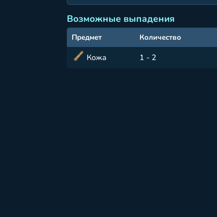
Возможные выпадения
Предмет
Количество
Кожа
1 - 2